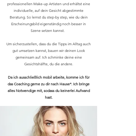
professionellen Make-up Artisten und erhältst eine
individuelle, auf dein Gesicht abgestimmte
Beratung. So lernst du step-by step, wie du dein
Erscheinungsbild eigenständig noch besser in
Szene setzen kannst.
Um sicherzustellen, dass du die Tipps im Alltag auch
gut umsetzen kannst, bauen wir deinen Look
gemeinsam auf: Ich schminke deine eine
Gesichtshälfte, du die andere.
Da ich ausschließlich mobil arbeite, komme ich für
das Coaching gerne zu dir nach Hause*. Ich bringe
alles Notwendige mit, sodass du keinerlei Aufwand
hast.