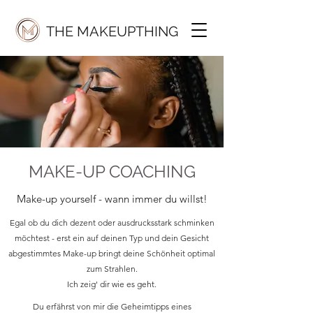
THE MAKEUPTHING
MAKE-UP COACHING
Make-up yourself - wann immer du willst!
Egal ob du dich dezent oder ausdrucksstark schminken
möchtest - erst ein auf deinen Typ und dein Gesicht
abgestimmtes Make-up bringt deine Schönheit optimal
zum Strahlen.
Ich zeig' dir wie es geht.
Du erfährst von mir die Geheimtipps eines