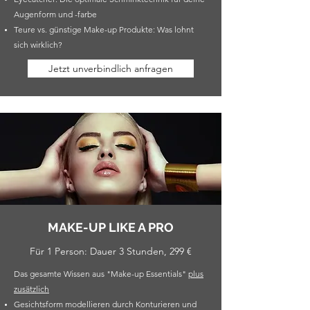
Augenform und -farbe
Teure vs. günstige Make-up Produkte: Was lohnt
sich wirklich?
Jetzt unverbindlich anfragen
MAKE-UP LIKE A PRO
Für 1 Person: Dauer 3 Stunden, 299 €
Das gesamte Wissen aus "Make-up Essentials"
plus
zusätzlich
Gesichtsform modellieren durch Konturieren und