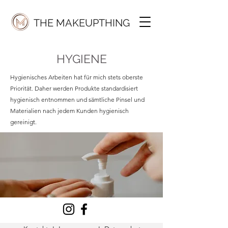
THE MAKEUPTHING
HYGIENE
Hygienisches Arbeiten hat für mich stets oberste
Priorität. Daher werden Produkte standardisiert
hygienisch entnommen und sämtliche Pinsel und
Materialien nach jedem Kunden hygienisch
gereinigt.